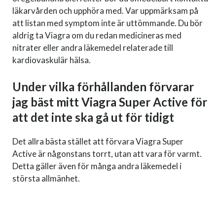
läkarvården och upphöra med. Var uppmärksam på
att listan med symptom inte är uttömmande. Du bör
aldrig ta Viagra om du redan medicineras med
nitrater eller andra läkemedel relaterade till
kardiovaskulär hälsa.
Under vilka förhållanden förvarar
jag bäst mitt Viagra Super Active för
att det inte ska gå ut för tidigt
Det allra bästa stället att förvara Viagra Super
Active är någonstans torrt, utan att vara för varmt.
Detta gäller även för många andra läkemedel i
största allmänhet.