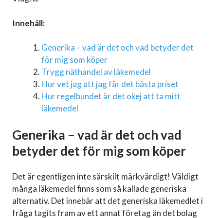
Innehåll:
Generika – vad är det och vad betyder det
för mig som köper
Trygg näthandel av läkemedel
Hur vet jag att jag får det bästa priset
Hur regelbundet är det okej att ta mitt
läkemedel
Generika – vad är det och vad
betyder det för mig som köper
Det är egentligen inte särskilt märkvärdigt! Väldigt
många läkemedel finns som så kallade generiska
alternativ. Det innebär att det generiska läkemedlet i
fråga tagits fram av ett annat företag än det bolag