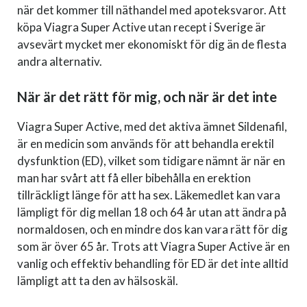
när det kommer till näthandel med apoteksvaror. Att
köpa Viagra Super Active utan recept i Sverige är
avsevärt mycket mer ekonomiskt för dig än de flesta
andra alternativ.
När är det rätt för mig, och när är det inte
Viagra Super Active, med det aktiva ämnet Sildenafil,
är en medicin som används för att behandla erektil
dysfunktion (ED), vilket som tidigare nämnt är när en
man har svårt att få eller bibehålla en erektion
tillräckligt länge för att ha sex. Läkemedlet kan vara
lämpligt för dig mellan 18 och 64 år utan att ändra på
normaldosen, och en mindre dos kan vara rätt för dig
som är över 65 år. Trots att Viagra Super Active är en
vanlig och effektiv behandling för ED är det inte alltid
lämpligt att ta den av hälsoskäl.