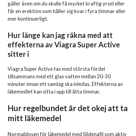
gäller även om du skulle få mycket kraftig yrsel eller
får en erektion som håller sig kvar i fyra timmar eller
mer kontinuerligt.
Hur länge kan jag räkna med att
effekterna av Viagra Super Active
sitter i
Viagra Super Active tas med största fördel
tillsammans med ett glas vatten mellan 20-30
minuter innan ett samlag ska inledas. Effekterna av
läkemedlet kan sitta i upp till åtta timmar.
Hur regelbundet är det okej att ta
mitt läkemedel
Normaldosen för läkemedel med Sildenafil som aktiv