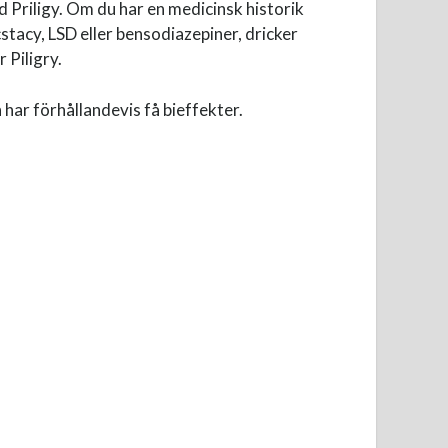
 Priligy. Om du har en medicinsk historik
stacy, LSD eller bensodiazepiner, dricker
 Piligry.
 har förhållandevis få bieffekter.