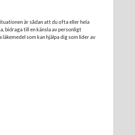
tuationen är sådan att du ofta eller hela
 bidraga till en känsla av personligt
a läkemedel som kan hjälpa dig som lider av