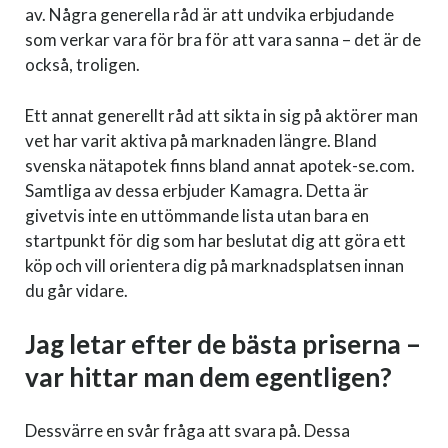
av. Några generella råd är att undvika erbjudande
som verkar vara för bra för att vara sanna – det är de
också, troligen.
Ett annat generellt råd att sikta in sig på aktörer man
vet har varit aktiva på marknaden längre. Bland
svenska nätapotek finns bland annat apotek-se.com.
Samtliga av dessa erbjuder Kamagra. Detta är
givetvis inte en uttömmande lista utan bara en
startpunkt för dig som har beslutat dig att göra ett
köp och vill orientera dig på marknadsplatsen innan
du går vidare.
Jag letar efter de bästa priserna –
var hittar man dem egentligen?
Dessvärre en svår fråga att svara på. Dessa