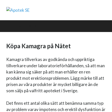
Apotek SE
HUVUDMENY
Köpa Kamagra på Nätet
Kamagra tillverkas av godkända och uppriktiga
tillverkare under laboratorieförhållanden, så att man
kan känna sig säker på att man erhåller en ren
produkt mot erektionsproblemen. Lägg märke till att
prisen av våra produkter är mycket billigare än de
som säljs på valfritt apoteket i Sverige.
Det finns ett antal olika sätt att benämna samma typ
av problem varav impotens och erektil dysfunktion är