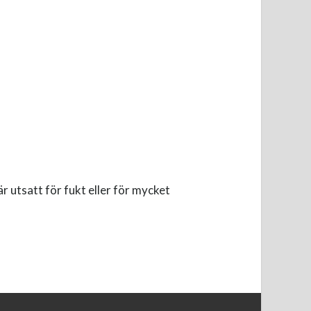
r utsatt för fukt eller för mycket